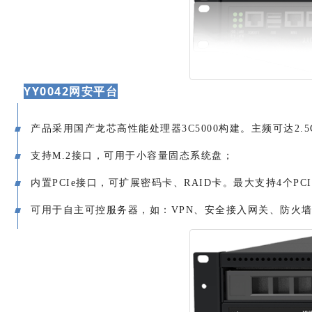
YY0042网安平台
产品采用国产龙芯高性能处理器3C5000构建。主频可达2.5
支持M.2接口，可用于小容量固态系统盘；
内置PCIe接口，可扩展密码卡、RAID卡。最大支持4个PCI
可用于自主可控服务器，如：VPN、安全接入网关、防火