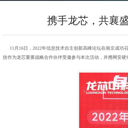
携手龙芯，共襄盛
11月16日，2022年信息技术自主创新高峰论坛在南京成
技作为龙芯重要战略合作伙伴受邀参与本次活动，并携网安硬