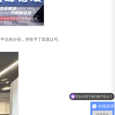
平台的介绍，并给予了高度认可。
可以介绍下你们的产品么？
你们是怎么收费的呢？
在线咨询
信息安全