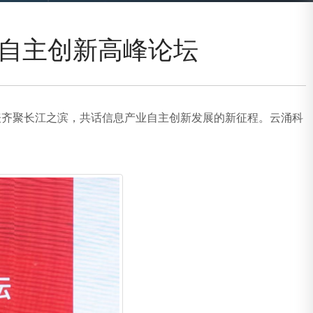
术自主创新高峰论坛
表齐聚长江之滨，共话信息产业自主创新发展的新征程。云涌科