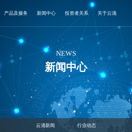
产品及服务
新闻中心
投资者关系
关于云涌
NEWS
新闻中心
云涌新闻
行业动态