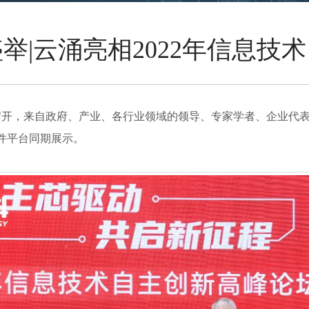
举|云涌亮相2022年信息技
功召开，来自政府、产业、各行业领域的领导、专家学者、企业代
件平台同期展示。