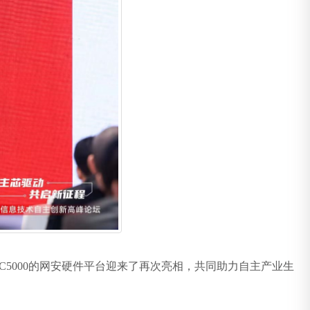
C5000的网安硬件平台迎来了再次亮相，共同助力自主产业生