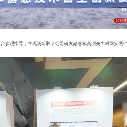
台参观指导，在现场听取了公司研发副总裁高渊先生对网安硬件