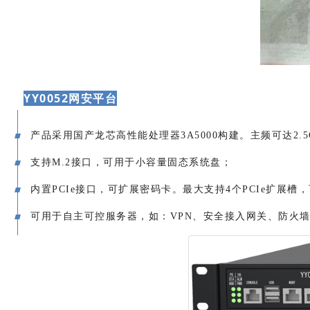
YY0052网安平台
产品采用国产龙芯高性能处理器3A5000构建。主频可达2.5
支持M.2接口，可用于小容量固态系统盘；
内置PCIe接口，可扩展密码卡。最大支持4个PCIe扩展槽
可用于自主可控服务器，如：VPN、安全接入网关、防火