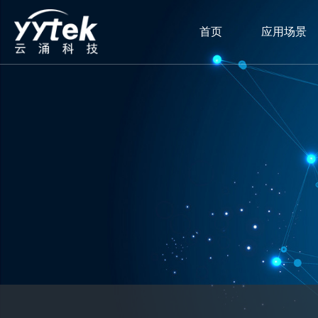
首页
应用场景