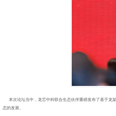
本次论坛当中，龙芯中科联合生态伙伴重磅发布了基于龙架构平台
态的发展。